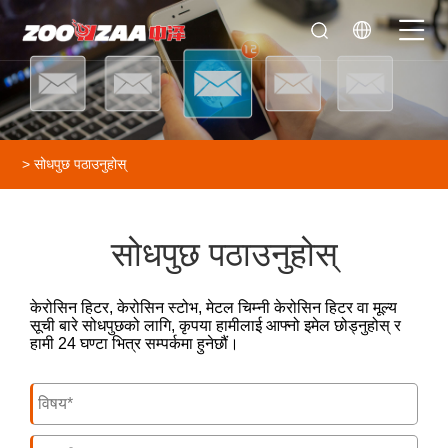
>
सोधपुछ पठाउनुहोस्
सोधपुछ पठाउनुहोस्
केरोसिन हिटर, केरोसिन स्टोभ, मेटल चिम्नी केरोसिन हिटर वा मूल्य
सूची बारे सोधपुछको लागि, कृपया हामीलाई आफ्नो इमेल छोड्नुहोस् र
हामी 24 घण्टा भित्र सम्पर्कमा हुनेछौं।