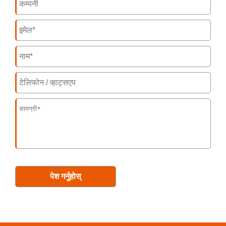
पेश गर्नुहोस्