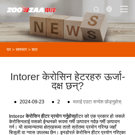
घर
>
समाचार
>
बाल
Intorer केरोसिन हेटरहरु ऊर्जा-
दक्ष छन्?
●
2024-09-23
●
2
●
मलाई एउटा सन्देश छोड्नुहोस्
Intoror केरोसिन हीटर प्रयोग गर्नुहोस्
हीटर को एक प्रकार हो जसले
केरोसिनलाई यसको ईन्धनको रूपमा गर्मी उत्पादन गर्दछ गर्मी उत्पादन
गर्न। यो सामान्यतया क्षेत्रहरूमा तातो स्रोतमा प्रयोग गरिन्छ जहाँ
बिजुली वा ग्यास उपलब्ध छैन। इनडोरले केरोसिन हीटर प्रयोग गरिएका