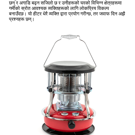
छन् र अगाडि बढ्न सजिलो छ र उनीहरूको घरको विभिन्न क्षेत्रहरूमा
गर्मीको स्रोत आवश्यक व्यक्तिहरूको लागि लोकप्रिय विकल्प
बनाउँदछ। यो हीटर धेरै व्यक्ति द्वारा प्रयोग गरीन्छ, तर जवाफ दिन अझै
प्रश्नहरू छन्।