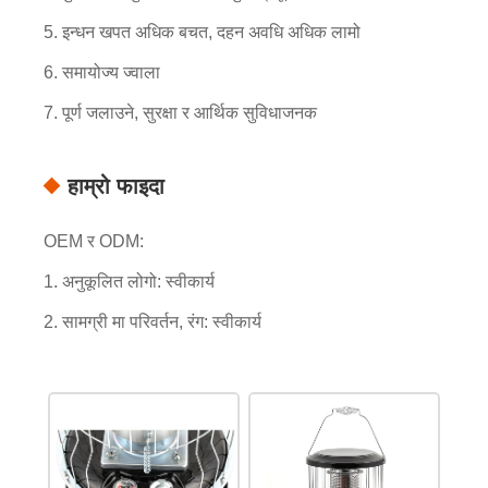
5. इन्धन खपत अधिक बचत, दहन अवधि अधिक लामो
6. समायोज्य ज्वाला
7. पूर्ण जलाउने, सुरक्षा र आर्थिक सुविधाजनक
हाम्रो फाइदा
OEM र ODM:
1. अनुकूलित लोगो: स्वीकार्य
2. सामग्री मा परिवर्तन, रंग: स्वीकार्य